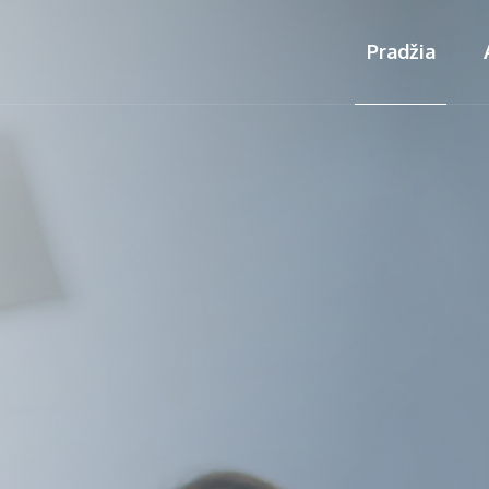
Pradžia